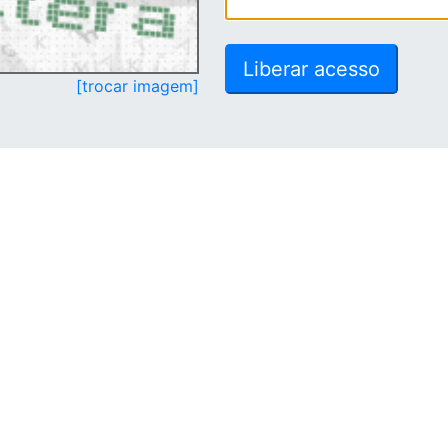
[trocar imagem]